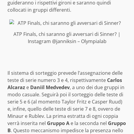
guideranno i rispettivi gironi e saranno quindi
collocati in gruppi differenti.
ATP Finals, chi saranno gli avversari di Sinner? |
Instagram @janniksin – Olympialab
Il sistema di sorteggio prevede l’assegnazione delle
teste di serie numero 3 e 4, rispettivamente
Carlos
Alcaraz
e
Daniil Medvedev
, a uno dei due gruppi in
modo casuale. Seguirà poi il sorteggio delle teste di
serie 5 e 6 (al momento Taylor Fritz e Casper Ruud)
e, infine, quello delle teste di serie 7 e 8, ovvero de
Minaur e Rublev. La prima estratta di ogni coppia
verrà inserita nel
Gruppo A
e la seconda nel
Gruppo
B
. Questo meccanismo impedisce la presenza nello