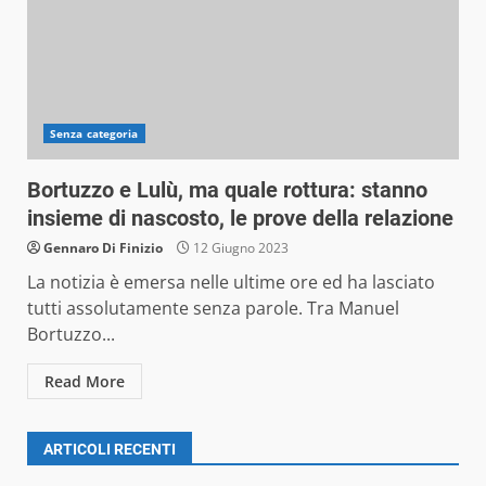
Senza categoria
Bortuzzo e Lulù, ma quale rottura: stanno
insieme di nascosto, le prove della relazione
Gennaro Di Finizio
12 Giugno 2023
La notizia è emersa nelle ultime ore ed ha lasciato
tutti assolutamente senza parole. Tra Manuel
Bortuzzo...
Read More
ARTICOLI RECENTI