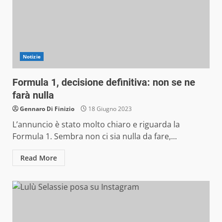
Notizie
Formula 1, decisione definitiva: non se ne
farà nulla
Gennaro Di Finizio
18 Giugno 2023
L’annuncio è stato molto chiaro e riguarda la
Formula 1. Sembra non ci sia nulla da fare,...
Read More