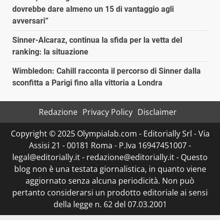
dovrebbe dare almeno un 15 di vantaggio agli
avversari”
Sinner-Alcaraz, continua la sfida per la vetta del
ranking: la situazione
Wimbledon: Cahill racconta il percorso di Sinner dalla
sconfitta a Parigi fino alla vittoria a Londra
Redazione
Privacy Policy
Disclaimer
Copyright © 2025 Olympialab.com - Editorially Srl - Via
Assisi 21 - 00181 Roma - P.Iva 16947451007 -
legal@editorially.it - redazione@editorially.it - Questo
blog non è una testata giornalistica, in quanto viene
aggiornato senza alcuna periodicità. Non può
pertanto considerarsi un prodotto editoriale ai sensi
della legge n. 62 del 07.03.2001