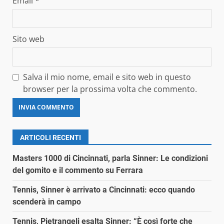
Email
*
Sito web
Salva il mio nome, email e sito web in questo
browser per la prossima volta che commento.
ARTICOLI RECENTI
Masters 1000 di Cincinnati, parla Sinner: Le condizioni
del gomito e il commento su Ferrara
Tennis, Sinner è arrivato a Cincinnati: ecco quando
scenderà in campo
Tennis, Pietrangeli esalta Sinner: “È così forte che