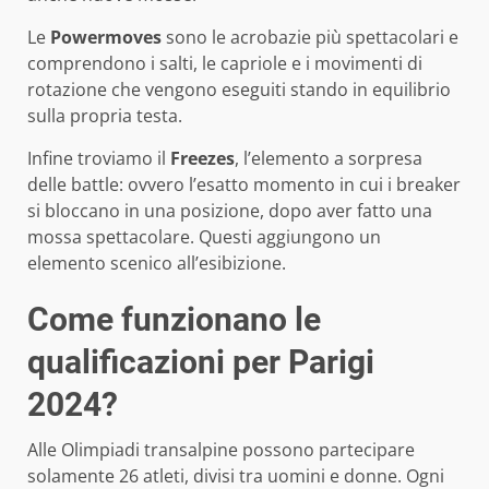
Le
Powermoves
sono le acrobazie più spettacolari e
comprendono i salti, le capriole e i movimenti di
rotazione che vengono eseguiti stando in equilibrio
sulla propria testa.
Infine troviamo il
Freezes
, l’elemento a sorpresa
delle battle: ovvero l’esatto momento in cui i breaker
si bloccano in una posizione, dopo aver fatto una
mossa spettacolare. Questi aggiungono un
elemento scenico all’esibizione.
Come funzionano le
qualificazioni per Parigi
2024?
Alle Olimpiadi transalpine possono partecipare
solamente 26 atleti, divisi tra uomini e donne. Ogni