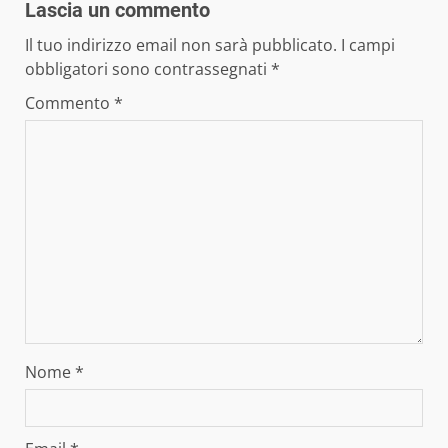
Lascia un commento
Il tuo indirizzo email non sarà pubblicato.
I campi
obbligatori sono contrassegnati
*
Commento
*
Nome
*