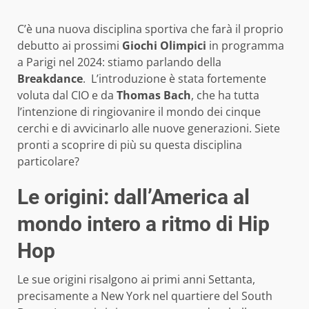
C’è una nuova disciplina sportiva che farà il proprio
debutto ai prossimi
Giochi Olimpici
in programma
a Parigi nel 2024: stiamo parlando della
Breakdance
. L’introduzione è stata fortemente
voluta dal CIO e da
Thomas Bach
, che ha tutta
l’intenzione di ringiovanire il mondo dei cinque
cerchi e di avvicinarlo alle nuove generazioni. Siete
pronti a scoprire di più su questa disciplina
particolare?
Le origini: dall’America al
mondo intero a ritmo di Hip
Hop
Le sue origini risalgono ai primi anni Settanta,
precisamente a New York nel quartiere del South