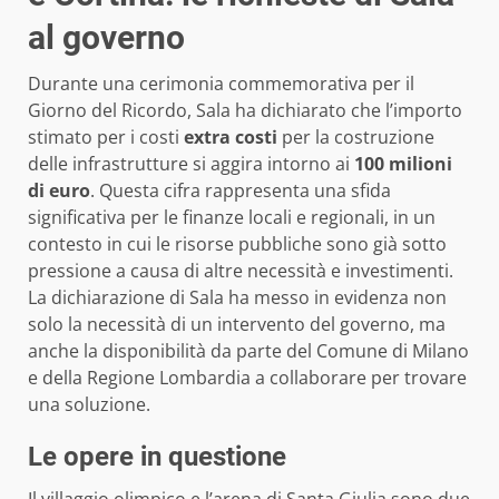
al governo
Durante una cerimonia commemorativa per il
Giorno del Ricordo, Sala ha dichiarato che l’importo
stimato per i costi
extra costi
per la costruzione
delle infrastrutture si aggira intorno ai
100 milioni
di euro
. Questa cifra rappresenta una sfida
significativa per le finanze locali e regionali, in un
contesto in cui le risorse pubbliche sono già sotto
pressione a causa di altre necessità e investimenti.
La dichiarazione di Sala ha messo in evidenza non
solo la necessità di un intervento del governo, ma
anche la disponibilità da parte del Comune di Milano
e della Regione Lombardia a collaborare per trovare
una soluzione.
Le opere in questione
Il villaggio olimpico e l’arena di Santa Giulia sono due