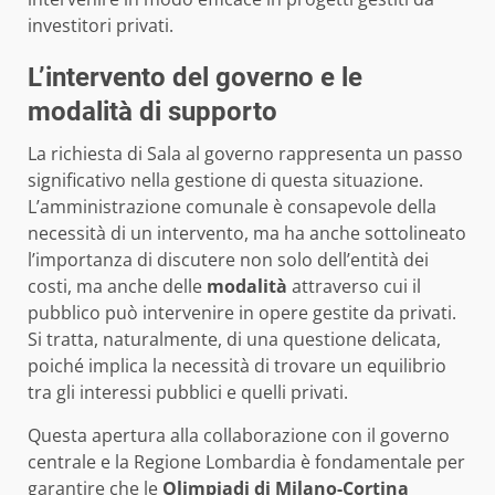
investitori privati.
L’intervento del governo e le
modalità di supporto
La richiesta di Sala al governo rappresenta un passo
significativo nella gestione di questa situazione.
L’amministrazione comunale è consapevole della
necessità di un intervento, ma ha anche sottolineato
l’importanza di discutere non solo dell’entità dei
costi, ma anche delle
modalità
attraverso cui il
pubblico può intervenire in opere gestite da privati.
Si tratta, naturalmente, di una questione delicata,
poiché implica la necessità di trovare un equilibrio
tra gli interessi pubblici e quelli privati.
Questa apertura alla collaborazione con il governo
centrale e la Regione Lombardia è fondamentale per
garantire che le
Olimpiadi di Milano-Cortina