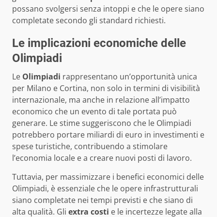
possano svolgersi senza intoppi e che le opere siano
completate secondo gli standard richiesti.
Le implicazioni economiche delle
Olimpiadi
Le
Olimpiadi
rappresentano un’opportunità unica
per Milano e Cortina, non solo in termini di visibilità
internazionale, ma anche in relazione all’impatto
economico che un evento di tale portata può
generare. Le stime suggeriscono che le Olimpiadi
potrebbero portare miliardi di euro in investimenti e
spese turistiche, contribuendo a stimolare
l’economia locale e a creare nuovi posti di lavoro.
Tuttavia, per massimizzare i benefici economici delle
Olimpiadi, è essenziale che le opere infrastrutturali
siano completate nei tempi previsti e che siano di
alta qualità. Gli
extra costi
e le incertezze legate alla