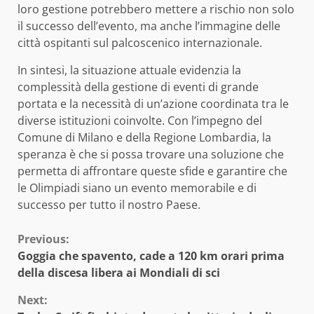
loro gestione potrebbero mettere a rischio non solo
il successo dell’evento, ma anche l’immagine delle
città ospitanti sul palcoscenico internazionale.
In sintesi, la situazione attuale evidenzia la
complessità della gestione di eventi di grande
portata e la necessità di un’azione coordinata tra le
diverse istituzioni coinvolte. Con l’impegno del
Comune di Milano e della Regione Lombardia, la
speranza è che si possa trovare una soluzione che
permetta di affrontare queste sfide e garantire che
le Olimpiadi siano un evento memorabile e di
successo per tutto il nostro Paese.
Continue
Previous:
Goggia che spavento, cade a 120 km orari prima
Reading
della discesa libera ai Mondiali di sci
Next: