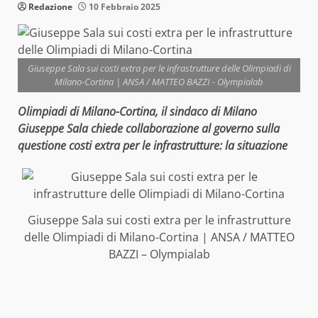
Redazione
10 Febbraio 2025
Giuseppe Sala sui costi extra per le infrastrutture delle Olimpiadi di
Milano-Cortina | ANSA / MATTEO BAZZI - Olympialab
Olimpiadi di Milano-Cortina, il sindaco di Milano
Giuseppe Sala chiede collaborazione al governo sulla
questione costi extra per le infrastrutture: la situazione
Giuseppe Sala sui costi extra per le infrastrutture
delle Olimpiadi di Milano-Cortina | ANSA / MATTEO
BAZZI – Olympialab