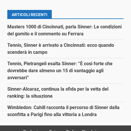
ARTICOLI RECENTI
Masters 1000 di Cincinnati, parla Sinner: Le condizioni
del gomito e il commento su Ferrara
Tennis, Sinner è arrivato a Cincinnati: ecco quando
scenderà in campo
Tennis, Pietrangeli esalta Sinner: “È così forte che
dovrebbe dare almeno un 15 di vantaggio agli
avversari”
Sinner-Alcaraz, continua la sfida per la vetta del
ranking: la situazione
Wimbledon: Cahill racconta il percorso di Sinner dalla
sconfitta a Parigi fino alla vittoria a Londra