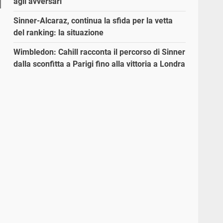
agli avversari”
Sinner-Alcaraz, continua la sfida per la vetta
del ranking: la situazione
Wimbledon: Cahill racconta il percorso di Sinner
dalla sconfitta a Parigi fino alla vittoria a Londra