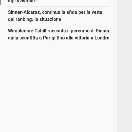
agli avversari”
Sinner-Alcaraz, continua la sfida per la vetta
del ranking: la situazione
Wimbledon: Cahill racconta il percorso di Sinner
dalla sconfitta a Parigi fino alla vittoria a Londra