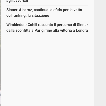
agli avversari”
Sinner-Alcaraz, continua la sfida per la vetta
del ranking: la situazione
Wimbledon: Cahill racconta il percorso di Sinner
dalla sconfitta a Parigi fino alla vittoria a Londra