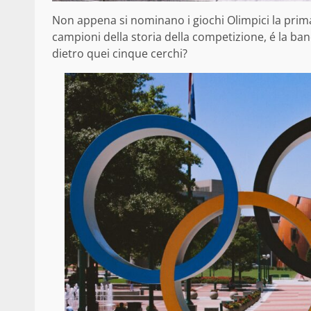
Non appena si nominano i giochi Olimpici la prima
campioni della storia della competizione, é la ban
dietro quei cinque cerchi?