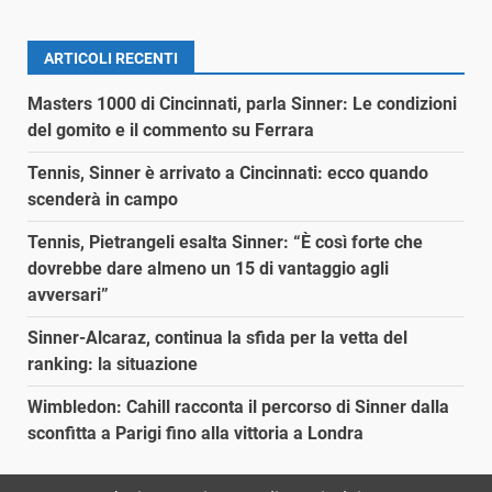
ARTICOLI RECENTI
Masters 1000 di Cincinnati, parla Sinner: Le condizioni
del gomito e il commento su Ferrara
Tennis, Sinner è arrivato a Cincinnati: ecco quando
scenderà in campo
Tennis, Pietrangeli esalta Sinner: “È così forte che
dovrebbe dare almeno un 15 di vantaggio agli
avversari”
Sinner-Alcaraz, continua la sfida per la vetta del
ranking: la situazione
Wimbledon: Cahill racconta il percorso di Sinner dalla
sconfitta a Parigi fino alla vittoria a Londra