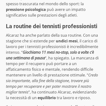
spesso trascurata nel mondo dello sport: la
pressione psicologica
può avere un impatto
significativo sulle prestazioni degli atleti.
La routine dei tennisti professionisti
Alcaraz ha anche parlato della sua routine. Con una
stagione che si estende per
undici mesi
, il carico di
lavoro per i tennisti professionisti è incredibilmente
intenso. “
Giochiamo 11 mesi no-stop, solo a volte c’è
una settimana di pausa
“, ha spiegato. La mancanza di
tempo per il recupero può portare a un
affaticamento fisico e mentale, rendendo difficile
mantenere un livello di prestazione ottimale. “
Credo
sia importante, alla fine della stagione, trovare più
tempo per recuperare e per poter mostrare il nostro
miglior tennis
“, ha continuato Alcaraz, evidenziando
la necessità di un
equilibrio
tra lavoro e riposo.