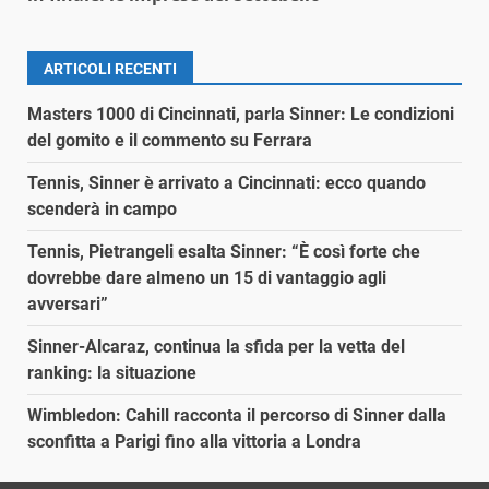
ARTICOLI RECENTI
Masters 1000 di Cincinnati, parla Sinner: Le condizioni
del gomito e il commento su Ferrara
Tennis, Sinner è arrivato a Cincinnati: ecco quando
scenderà in campo
Tennis, Pietrangeli esalta Sinner: “È così forte che
dovrebbe dare almeno un 15 di vantaggio agli
avversari”
Sinner-Alcaraz, continua la sfida per la vetta del
ranking: la situazione
Wimbledon: Cahill racconta il percorso di Sinner dalla
sconfitta a Parigi fino alla vittoria a Londra