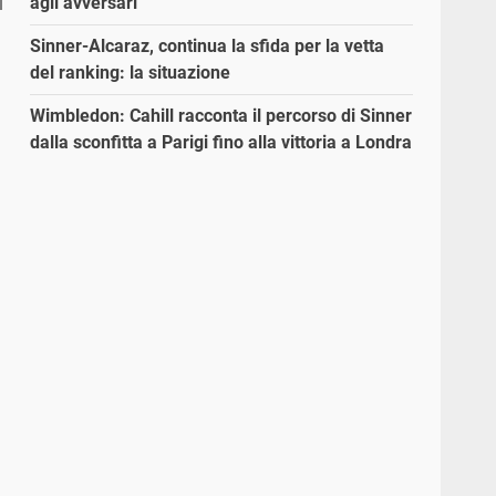
agli avversari”
Sinner-Alcaraz, continua la sfida per la vetta
del ranking: la situazione
Wimbledon: Cahill racconta il percorso di Sinner
dalla sconfitta a Parigi fino alla vittoria a Londra