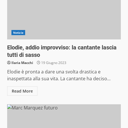
Notizie
Elodie, addio improvviso: la cantante lascia
tutti di sasso
Ilaria Macchi
19 Giugno 2023
Elodie è pronta a dare una svolta drastica e
inaspettata alla sua vita. La cantante ha deciso...
Read More