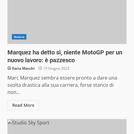
Notizie
Marquez ha detto sì, niente MotoGP per un
nuovo lavoro: è pazzesco
Ilaria Macchi
19 Giugno 2023
Marc Marquez sembra essere pronto a dare una
svolta drastica alla sua carriera, forse stanco di
non...
Read More