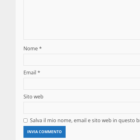
Nome
*
Email
*
Sito web
Salva il mio nome, email e sito web in questo