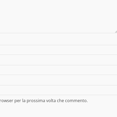
 browser per la prossima volta che commento.