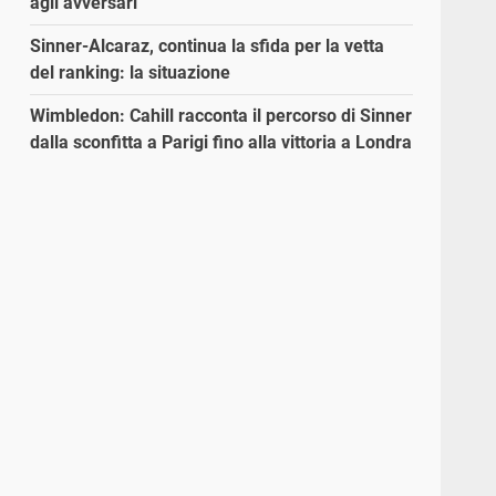
agli avversari”
Sinner-Alcaraz, continua la sfida per la vetta
del ranking: la situazione
Wimbledon: Cahill racconta il percorso di Sinner
dalla sconfitta a Parigi fino alla vittoria a Londra