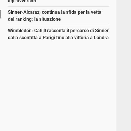
agli avversari”
Sinner-Alcaraz, continua la sfida per la vetta
del ranking: la situazione
Wimbledon: Cahill racconta il percorso di Sinner
dalla sconfitta a Parigi fino alla vittoria a Londra