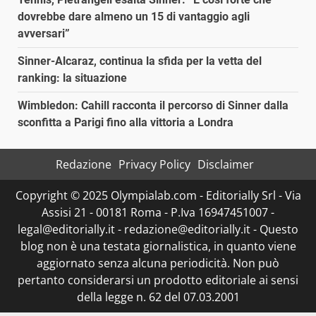
dovrebbe dare almeno un 15 di vantaggio agli
avversari”
Sinner-Alcaraz, continua la sfida per la vetta del
ranking: la situazione
Wimbledon: Cahill racconta il percorso di Sinner dalla
sconfitta a Parigi fino alla vittoria a Londra
Redazione
Privacy Policy
Disclaimer
Copyright © 2025 Olympialab.com - Editorially Srl - Via
Assisi 21 - 00181 Roma - P.Iva 16947451007 -
legal@editorially.it - redazione@editorially.it - Questo
blog non è una testata giornalistica, in quanto viene
aggiornato senza alcuna periodicità. Non può
pertanto considerarsi un prodotto editoriale ai sensi
della legge n. 62 del 07.03.2001