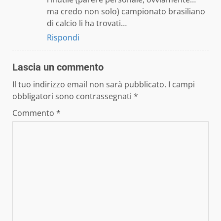
ma credo non solo) campionato brasiliano
di calcio li ha trovati…
Rispondi
Lascia un commento
Il tuo indirizzo email non sarà pubblicato.
I campi
obbligatori sono contrassegnati
*
Commento
*