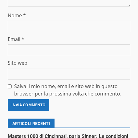
Nome
*
Email
*
Sito web
Salva il mio nome, email e sito web in questo
browser per la prossima volta che commento.
ARTICOLI RECENTI
Masters 1000 di Cincinnati, parla Sinner: Le condizioni