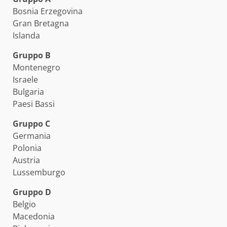
Bosnia Erzegovina
Gran Bretagna
Islanda
Gruppo B
Montenegro
Israele
Bulgaria
Paesi Bassi
Gruppo C
Germania
Polonia
Austria
Lussemburgo
Gruppo D
Belgio
Macedonia