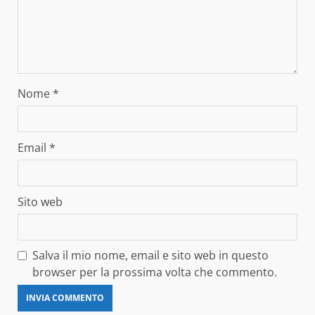
Nome
*
Email
*
Sito web
Salva il mio nome, email e sito web in questo
browser per la prossima volta che commento.