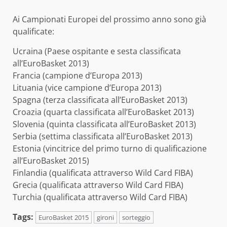
Ai Campionati Europei del prossimo anno sono già
qualificate:
Ucraina (Paese ospitante e sesta classificata
all’EuroBasket 2013)
Francia (campione d’Europa 2013)
Lituania (vice campione d’Europa 2013)
Spagna (terza classificata all’EuroBasket 2013)
Croazia (quarta classificata all’EuroBasket 2013)
Slovenia (quinta classificata all’EuroBasket 2013)
Serbia (settima classificata all’EuroBasket 2013)
Estonia (vincitrice del primo turno di qualificazione
all’EuroBasket 2015)
Finlandia (qualificata attraverso Wild Card FIBA)
Grecia (qualificata attraverso Wild Card FIBA)
Turchia (qualificata attraverso Wild Card FIBA)
Tags:
EuroBasket 2015
gironi
sorteggio