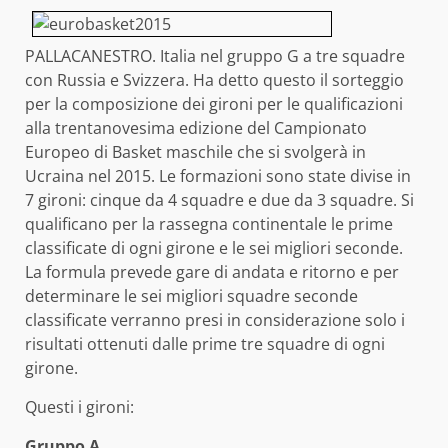
PALLACANESTRO. Italia nel gruppo G a tre squadre
con Russia e Svizzera. Ha detto questo il sorteggio
per la composizione dei gironi per le qualificazioni
alla trentanovesima edizione del Campionato
Europeo di Basket maschile che si svolgerà in
Ucraina nel 2015. Le formazioni sono state divise in
7 gironi: cinque da 4 squadre e due da 3 squadre. Si
qualificano per la rassegna continentale le prime
classificate di ogni girone e le sei migliori seconde.
La formula prevede gare di andata e ritorno e per
determinare le sei migliori squadre seconde
classificate verranno presi in considerazione solo i
risultati ottenuti dalle prime tre squadre di ogni
girone.
Questi i gironi:
Gruppo A