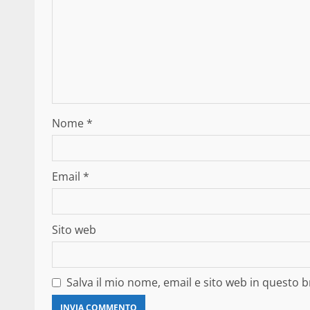
Nome
*
Email
*
Sito web
Salva il mio nome, email e sito web in questo