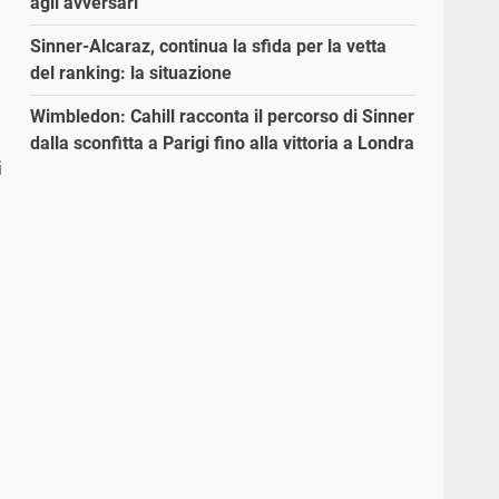
agli avversari”
Sinner-Alcaraz, continua la sfida per la vetta
del ranking: la situazione
Wimbledon: Cahill racconta il percorso di Sinner
dalla sconfitta a Parigi fino alla vittoria a Londra
i