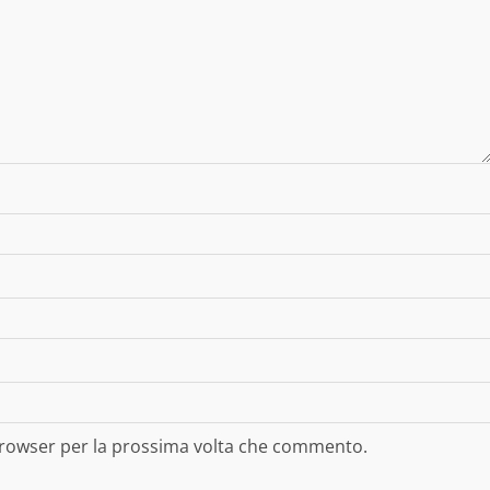
 browser per la prossima volta che commento.