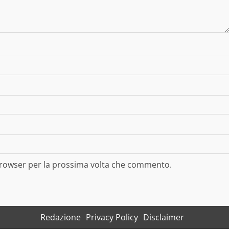
 browser per la prossima volta che commento.
Redazione
Privacy Policy
Disclaimer