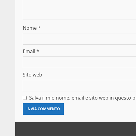
Nome
*
Email
*
Sito web
Salva il mio nome, email e sito web in questo