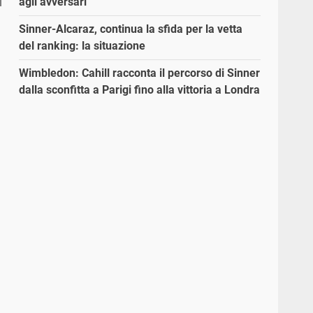
agli avversari”
Sinner-Alcaraz, continua la sfida per la vetta
del ranking: la situazione
Wimbledon: Cahill racconta il percorso di Sinner
dalla sconfitta a Parigi fino alla vittoria a Londra