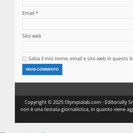
Email
*
Sito web
Salva il mio nome, email e sito web in questo
Copyright © 2025 Olympialab.com - Editorially Srl 
non è una testata giornalistica, in quanto viene a