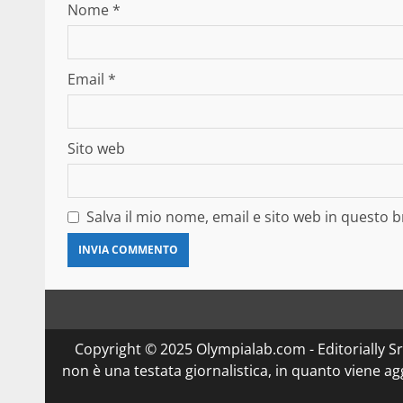
Nome
*
Email
*
Sito web
Salva il mio nome, email e sito web in questo
Copyright © 2025 Olympialab.com - Editorially Srl 
non è una testata giornalistica, in quanto viene a