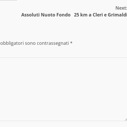
Next
Assoluti Nuoto Fondo 25 km a Cleri e Grimald
 obbligatori sono contrassegnati
*