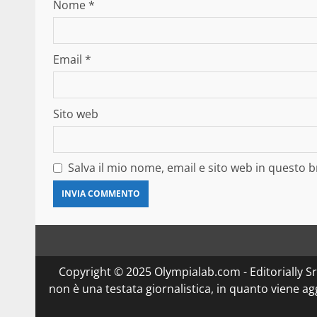
Nome
*
Email
*
Sito web
Salva il mio nome, email e sito web in questo
Copyright © 2025 Olympialab.com - Editorially Srl 
non è una testata giornalistica, in quanto viene a