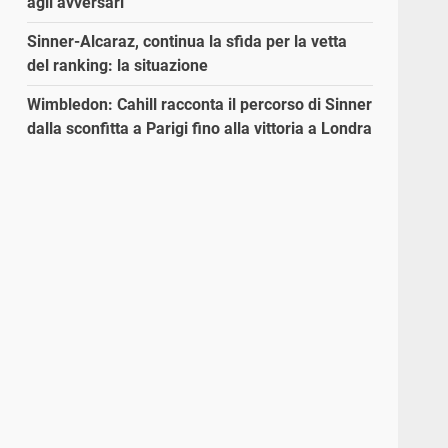
agli avversari”
a
Sinner-Alcaraz, continua la sfida per la vetta
del ranking: la situazione
Wimbledon: Cahill racconta il percorso di Sinner
dalla sconfitta a Parigi fino alla vittoria a Londra