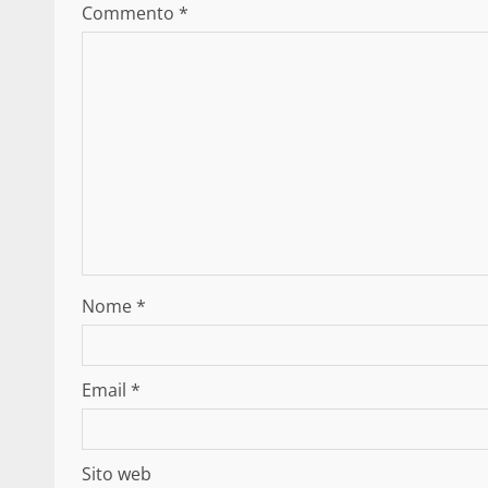
Commento
*
Nome
*
Email
*
Sito web