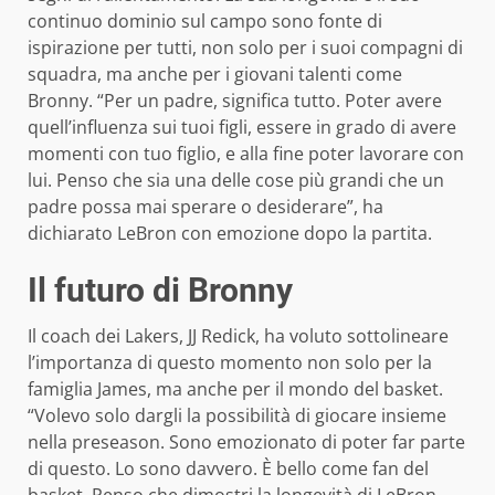
continuo dominio sul campo sono fonte di
ispirazione per tutti, non solo per i suoi compagni di
squadra, ma anche per i giovani talenti come
Bronny. “Per un padre, significa tutto. Poter avere
quell’influenza sui tuoi figli, essere in grado di avere
momenti con tuo figlio, e alla fine poter lavorare con
lui. Penso che sia una delle cose più grandi che un
padre possa mai sperare o desiderare”, ha
dichiarato LeBron con emozione dopo la partita.
Il futuro di Bronny
Il coach dei Lakers, JJ Redick, ha voluto sottolineare
l’importanza di questo momento non solo per la
famiglia James, ma anche per il mondo del basket.
“Volevo solo dargli la possibilità di giocare insieme
nella preseason. Sono emozionato di poter far parte
di questo. Lo sono davvero. È bello come fan del