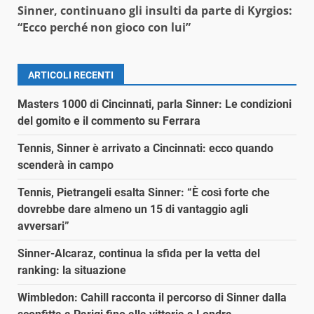
Sinner, continuano gli insulti da parte di Kyrgios:
“Ecco perché non gioco con lui”
ARTICOLI RECENTI
Masters 1000 di Cincinnati, parla Sinner: Le condizioni
del gomito e il commento su Ferrara
Tennis, Sinner è arrivato a Cincinnati: ecco quando
scenderà in campo
Tennis, Pietrangeli esalta Sinner: “È così forte che
dovrebbe dare almeno un 15 di vantaggio agli
avversari”
Sinner-Alcaraz, continua la sfida per la vetta del
ranking: la situazione
Wimbledon: Cahill racconta il percorso di Sinner dalla