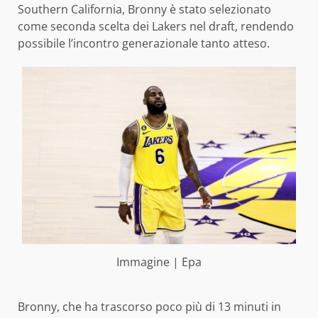
Southern California, Bronny è stato selezionato
come seconda scelta dei Lakers nel draft, rendendo
possibile l’incontro generazionale tanto atteso.
Immagine | Epa
Bronny, che ha trascorso poco più di 13 minuti in