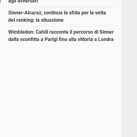
agli avversari”
Sinner-Alcaraz, continua la sfida per la vetta
del ranking: la situazione
Wimbledon: Cahill racconta il percorso di Sinner
dalla sconfitta a Parigi fino alla vittoria a Londra