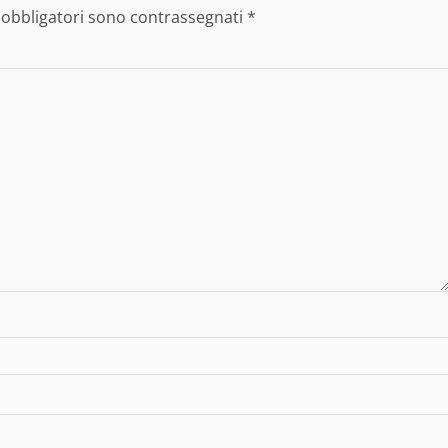
 obbligatori sono contrassegnati
*