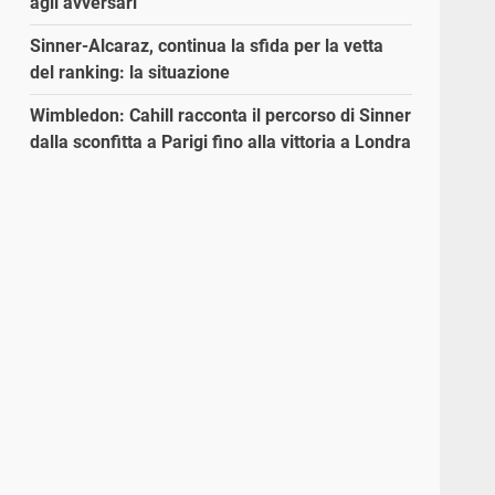
agli avversari”
Sinner-Alcaraz, continua la sfida per la vetta
del ranking: la situazione
Wimbledon: Cahill racconta il percorso di Sinner
dalla sconfitta a Parigi fino alla vittoria a Londra