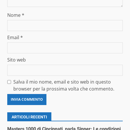
Nome
*
Email
*
Sito web
Salva il mio nome, email e sito web in questo
browser per la prossima volta che commento.
ARTICOLI RECENTI
Masters 1000 di Cincinnati, parla Sinner: Le condizioni