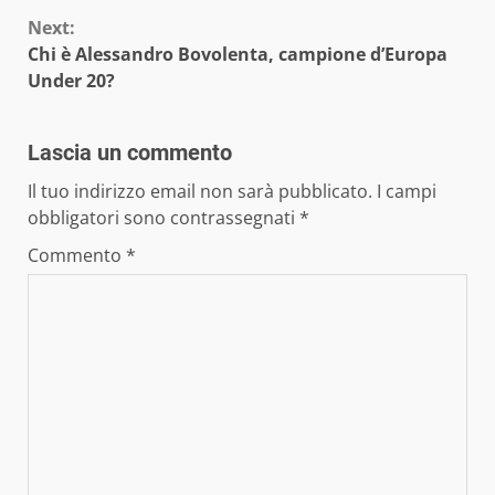
Next:
Chi è Alessandro Bovolenta, campione d’Europa
Under 20?
Lascia un commento
Il tuo indirizzo email non sarà pubblicato.
I campi
obbligatori sono contrassegnati
*
Commento
*