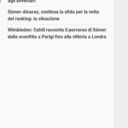
agli avversari”
Sinner-Alcaraz, continua la sfida per la vetta
del ranking: la situazione
Wimbledon: Cahill racconta il percorso di Sinner
dalla sconfitta a Parigi fino alla vittoria a Londra