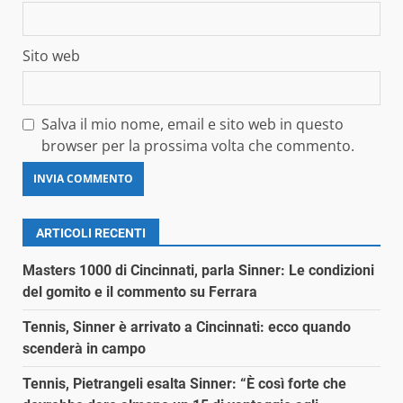
Sito web
Salva il mio nome, email e sito web in questo
browser per la prossima volta che commento.
ARTICOLI RECENTI
Masters 1000 di Cincinnati, parla Sinner: Le condizioni
del gomito e il commento su Ferrara
Tennis, Sinner è arrivato a Cincinnati: ecco quando
scenderà in campo
Tennis, Pietrangeli esalta Sinner: “È così forte che