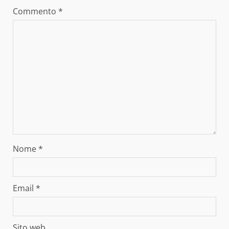
Commento
*
Nome
*
Email
*
Sito web