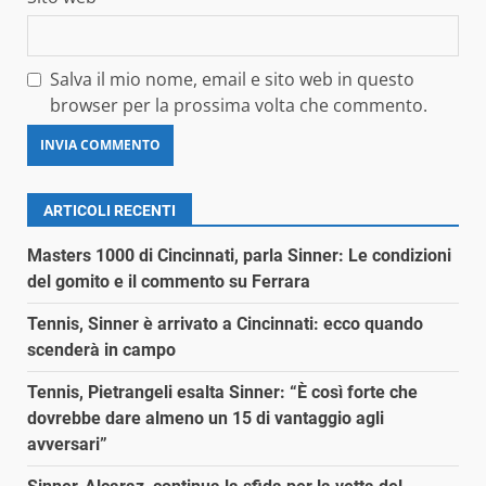
Salva il mio nome, email e sito web in questo
browser per la prossima volta che commento.
ARTICOLI RECENTI
Masters 1000 di Cincinnati, parla Sinner: Le condizioni
del gomito e il commento su Ferrara
Tennis, Sinner è arrivato a Cincinnati: ecco quando
scenderà in campo
Tennis, Pietrangeli esalta Sinner: “È così forte che
dovrebbe dare almeno un 15 di vantaggio agli
avversari”