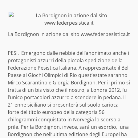
La Bordignon in azione dal sito www.federpesistica.it
PESI. Emergono dalle nebbie dell’anonimato anche i
protagonisti azzurri della piccola spedizione della
Federazione Pesistica Italiana. A rappresentate il Bel
Paese ai Giochi Olimpici di Rio quest’estate saranno
Mirco Scarantino e Giorgia Bordignon. Per il primo si
tratta di un bis visto che il nostro, a Londra 2012, fu
l’unico portacolori azzurro a scendere in pedana. Il
21 enne siciliano si presenterà sul suolo carioca
forte del titolo europeo della categoria 56
chilogrammi conquistato in Norvegia lo scorso a
prile. Per la Bordignon, invece, sarà un esordio, una
Bordignon che nell’ultima edizione degli Europei ha