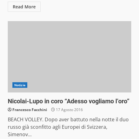
Read More
Notizie
Nicolai-Lupo in coro “Adesso vogliamo l’oro”
Francesco Facchini
17 Agosto 2016
BEACH VOLLEY. Dopo aver battuto nella notte il duo
russo già sconfitto agli Europei di Svizzera,
Simenov...