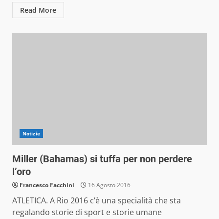
Read More
Notizie
Miller (Bahamas) si tuffa per non perdere
l’oro
Francesco Facchini
16 Agosto 2016
ATLETICA. A Rio 2016 c’è una specialità che sta
regalando storie di sport e storie umane