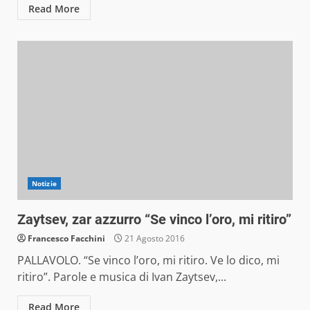
Read More
Notizie
Zaytsev, zar azzurro “Se vinco l’oro, mi ritiro”
Francesco Facchini
21 Agosto 2016
PALLAVOLO. “Se vinco l’oro, mi ritiro. Ve lo dico, mi
ritiro”. Parole e musica di Ivan Zaytsev,...
Read More