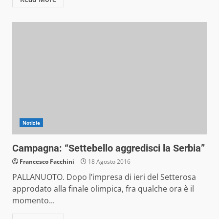
Notizie
Campagna: “Settebello aggredisci la Serbia”
Francesco Facchini
18 Agosto 2016
PALLANUOTO. Dopo l’impresa di ieri del Setterosa
approdato alla finale olimpica, fra qualche ora è il
momento...