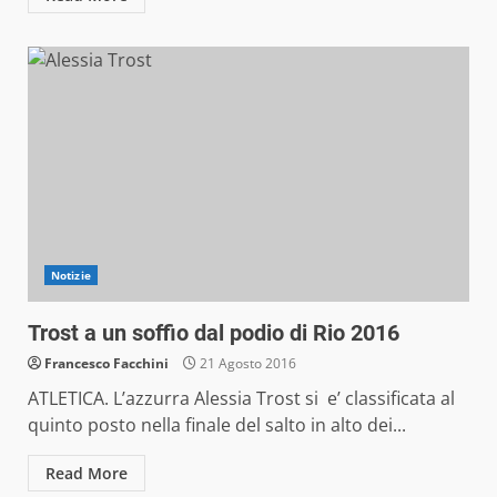
Notizie
Trost a un soffio dal podio di Rio 2016
Francesco Facchini
21 Agosto 2016
ATLETICA. L’azzurra Alessia Trost si e’ classificata al
quinto posto nella finale del salto in alto dei...
Read More