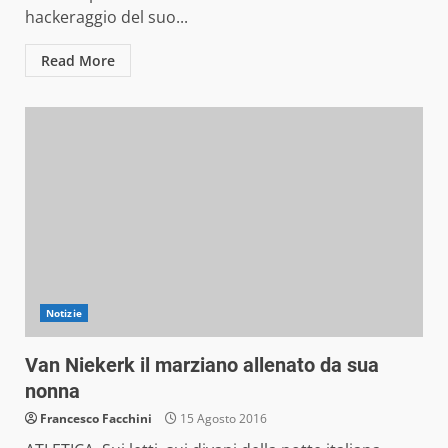
hackeraggio del suo...
Read More
Notizie
Van Niekerk il marziano allenato da sua
nonna
Francesco Facchini
15 Agosto 2016