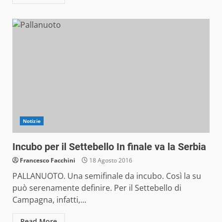
Notizie
Incubo per il Settebello In finale va la Serbia
Francesco Facchini
18 Agosto 2016
PALLANUOTO. Una semifinale da incubo. Così la su
può serenamente definire. Per il Settebello di
Campagna, infatti,...
Read More