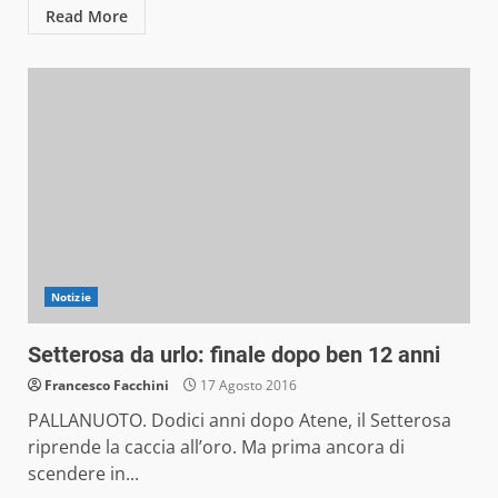
Read More
Notizie
Setterosa da urlo: finale dopo ben 12 anni
Francesco Facchini
17 Agosto 2016
PALLANUOTO. Dodici anni dopo Atene, il Setterosa
riprende la caccia all’oro. Ma prima ancora di
scendere in...