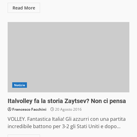
Read More
Notizie
Italvolley fa la storia Zaytsev? Non ci pensa
Francesco Facchini
20 Agosto 2016
VOLLEY. Fantastica Italia! Gli azzurri con una partita
incredibile battono per 3-2 gli Stati Uniti e dopo...