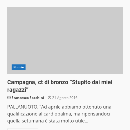
Notizie
Campagna, ct di bronzo “Stupito dai miei
ragazzi”
Francesco Facchini
21 Agosto 2016
PALLANUOTO. “Ad aprile abbiamo ottenuto una
qualificazione al cardiopalma, ma ripensandoci
quella settimana è stata molto utile...