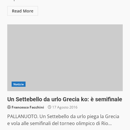
Read More
Notizie
Un Settebello da urlo Grecia ko: è semifinale
Francesco Facchini
17 Agosto 2016
PALLANUOTO. Un Settebello da urlo piega la Grecia
e vola alle semifinali del torneo olimpico di Rio...