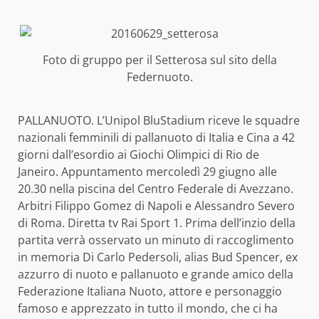
Foto di gruppo per il Setterosa sul sito della
Federnuoto.
PALLANUOTO. L’Unipol BluStadium riceve le squadre
nazionali femminili di pallanuoto di Italia e Cina a 42
giorni dall’esordio ai Giochi Olimpici di Rio de
Janeiro. Appuntamento mercoledì 29 giugno alle
20.30 nella piscina del Centro Federale di Avezzano.
Arbitri Filippo Gomez di Napoli e Alessandro Severo
di Roma. Diretta tv Rai Sport 1. Prima dell’inzio della
partita verrà osservato un minuto di raccoglimento
in memoria Di Carlo Pedersoli, alias Bud Spencer, ex
azzurro di nuoto e pallanuoto e grande amico della
Federazione Italiana Nuoto, attore e personaggio
famoso e apprezzato in tutto il mondo, che ci ha