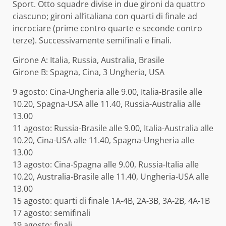
Sport. Otto squadre divise in due gironi da quattro
ciascuno; gironi all’italiana con quarti di finale ad
incrociare (prime contro quarte e seconde contro
terze). Successivamente semifinali e finali.
Girone A: Italia, Russia, Australia, Brasile
Girone B: Spagna, Cina, 3 Ungheria, USA
9 agosto: Cina-Ungheria alle 9.00, Italia-Brasile alle
10.20, Spagna-USA alle 11.40, Russia-Australia alle
13.00
11 agosto: Russia-Brasile alle 9.00, Italia-Australia alle
10.20, Cina-USA alle 11.40, Spagna-Ungheria alle
13.00
13 agosto: Cina-Spagna alle 9.00, Russia-Italia alle
10.20, Australia-Brasile alle 11.40, Ungheria-USA alle
13.00
15 agosto: quarti di finale 1A-4B, 2A-3B, 3A-2B, 4A-1B
17 agosto: semifinali
19 agosto: finali