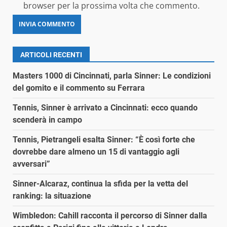
browser per la prossima volta che commento.
ARTICOLI RECENTI
Masters 1000 di Cincinnati, parla Sinner: Le condizioni
del gomito e il commento su Ferrara
Tennis, Sinner è arrivato a Cincinnati: ecco quando
scenderà in campo
Tennis, Pietrangeli esalta Sinner: “È così forte che
dovrebbe dare almeno un 15 di vantaggio agli
avversari”
Sinner-Alcaraz, continua la sfida per la vetta del
ranking: la situazione
Wimbledon: Cahill racconta il percorso di Sinner dalla