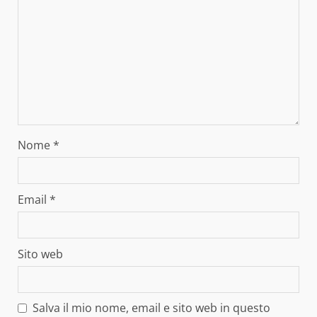
Nome
*
Email
*
Sito web
Salva il mio nome, email e sito web in questo