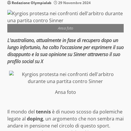
Redazione Olympialab
29 Novembre 2024
Ansa foto
L’australiano, attualmente in fase di recupero dopo un
lungo infortunio, ha colto l’occasione per esprimere il suo
disappunto e la sua opinione su Sinner attraverso il suo
profilo social su X
Ansa foto
Il mondo del
tennis
è di nuovo scosso da polemiche
legate al
doping
, un argomento che non sembra mai
andare in pensione nel circolo di questo sport.