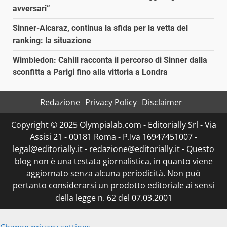
avversari”
Sinner-Alcaraz, continua la sfida per la vetta del
ranking: la situazione
Wimbledon: Cahill racconta il percorso di Sinner dalla
sconfitta a Parigi fino alla vittoria a Londra
Redazione
Privacy Policy
Disclaimer
Copyright © 2025 Olympialab.com - Editorially Srl - Via
Assisi 21 - 00181 Roma - P.Iva 16947451007 -
legal@editorially.it - redazione@editorially.it - Questo
blog non è una testata giornalistica, in quanto viene
aggiornato senza alcuna periodicità. Non può
pertanto considerarsi un prodotto editoriale ai sensi
della legge n. 62 del 07.03.2001