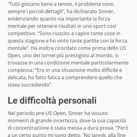
“Tutti giocano bene a tennis, il problema sono
sempre i piccoli dettagli”, ha dichiarato Sinner,
evidenziando quanto sia importante la forza
mentale per ottenere risultati in uno sport così
competitivo. “Sono riuscito a capire tante cose in
questa stagione e ho vinto tante partite con la forza
mentale”. Ha inoltre ricordato come prima dello US
Open, uno dei tornei più prestigiosi al mondo, si
trovasse in una condizione mentale particolarmente
complessa: “Ero in una situazione molto difficile e
delicata, ho fatto fatica a comprendere quello che
stava succedendo”.
Le difficoltà personali
Nel periodo pre-US Open, Sinner ha vissuto
momenti di grande incertezza, dove la sua capacità
di concentrazione è stata messa a dura prova. “Però
a un certo punto mi sono detto: `No Jannik, alla fine