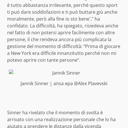
è tutto abbastanza irrilevante, perché questo sport
ti può dare soddisfazioni e ti può buttare giù anche
moralmente, però alla fine io sto bene´,” ha
confidato. La difficoltà, ha spiegato, risiedeva anche
nel fatto di non potersi aprire facilmente con altre
persone, il che rendeva ancora più complicata la
gestione del momento di difficoltà: “Prima di giocare
a New York era difficile innanzitutto perché non mi
potevo aprire con tante persone”.
Jannik Sinner | ansa epa @Alex Plavevski
Sinner ha rivelato che il momento di svolta è
arrivato con una realizzazione personale che lo ha
aiutato a prendere le distanze dalla vicenda