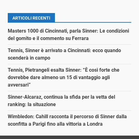
ARTICOLI RECENTI
Masters 1000 di Cincinnati, parla Sinner: Le condizioni
del gomito e il commento su Ferrara
Tennis, Sinner è arrivato a Cincinnati: ecco quando
scenderà in campo
Tennis, Pietrangeli esalta Sinner: “È così forte che
dovrebbe dare almeno un 15 di vantaggio agli
avversari”
Sinner-Alcaraz, continua la sfida per la vetta del
ranking: la situazione
Wimbledon: Cahill racconta il percorso di Sinner dalla
sconfitta a Parigi fino alla vittoria a Londra