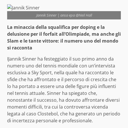
Jannik Sinner | ansa epa @Neil Hall
La minaccia della squalifica per doping e la
delusione per il forfait all’Olimpiade, ma anche gli
Slam e le tante vittore: il numero uno del mondo
si racconta
IJannik Sinner ha festeggiato il suo primo anno da
numero uno del tennis mondiale con un’intervista
esclusiva a Sky Sport, nella quale ha raccontato le
sfide che ha affrontato e il percorso di crescita che
lo ha portato a essere una delle figure più influenti
nel tennis attuale. Sinner ha spiegato che,
nonostante il successo, ha dovuto affrontare diversi
momenti difficili, tra cui la controversa vicenda
legata al caso Clostebol, che ha generato un periodo
di incertezza personale e professionale.