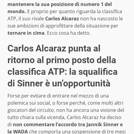
mantenere la sua posizione di numero 1 del
mondo.
E proprio per quanto riguarda la classifica
ATP, il suo rivale
Carlos Alcaraz
non ha nascosto le
sue ambizioni di approfittare della situazione per
tornare in cima
. Ecco cosa ha detto.
Carlos Alcaraz punta al
ritorno al primo posto della
classifica ATP: la squalifica
di Sinner è un’opportunità
Forse per evitare di entrare nel mezzo di una
polemica sui social, o forse perché, come molti altri
giocatori del circuito, non ha ancora una visione del
tutto chiara sulla vicenda, Carlos Alcaraz ha deciso
di
non commentare l’accordo tra Jannik Sinner e
la WADA
che comporta una sospensione di tre mesi