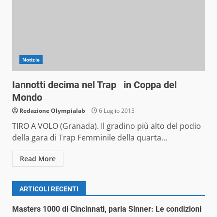
Notizie
Iannotti decima nel Trap in Coppa del
Mondo
Redazione Olympialab
6 Luglio 2013
TIRO A VOLO (Granada). Il gradino più alto del podio
della gara di Trap Femminile della quarta...
Read More
ARTICOLI RECENTI
Masters 1000 di Cincinnati, parla Sinner: Le condizioni