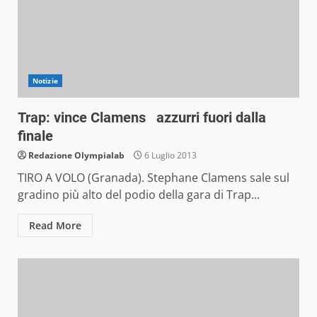
Notizie
Trap: vince Clamens azzurri fuori dalla
finale
Redazione Olympialab
6 Luglio 2013
TIRO A VOLO (Granada). Stephane Clamens sale sul
gradino più alto del podio della gara di Trap...
Read More