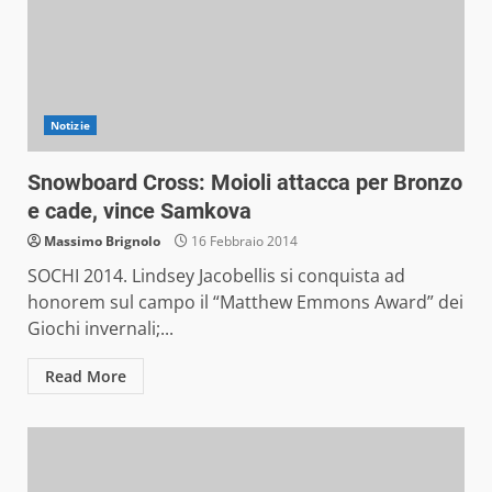
Notizie
Snowboard Cross: Moioli attacca per Bronzo
e cade, vince Samkova
Massimo Brignolo
16 Febbraio 2014
SOCHI 2014. Lindsey Jacobellis si conquista ad
honorem sul campo il “Matthew Emmons Award” dei
Giochi invernali;...
Read More