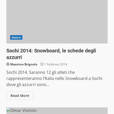
Notizie
Sochi 2014: Snowboard, le schede degli
azzurri
Massimo Brignolo
1 Febbraio 2014
Sochi 2014. Saranno 12 gli atleti che
rappresenteranno l’Italia nello Snowboard a Sochi
dove gli azzurri sono...
Read More