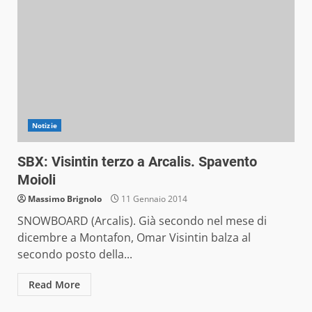
Notizie
SBX: Visintin terzo a Arcalis. Spavento
Moioli
Massimo Brignolo
11 Gennaio 2014
SNOWBOARD (Arcalis). Già secondo nel mese di
dicembre a Montafon, Omar Visintin balza al
secondo posto della...
Read More