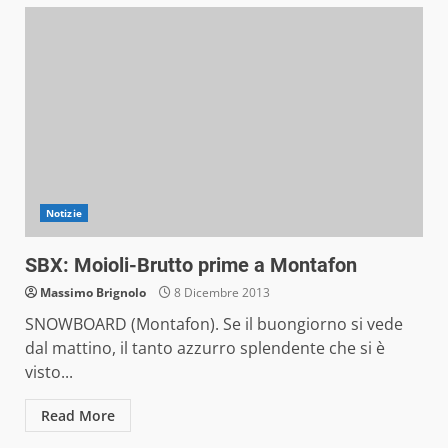
Notizie
SBX: Moioli-Brutto prime a Montafon
Massimo Brignolo
8 Dicembre 2013
SNOWBOARD (Montafon). Se il buongiorno si vede
dal mattino, il tanto azzurro splendente che si è
visto...
Read More