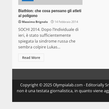
Biathlon: che cosa pensano gli atleti
al poligono
Massimo Brignolo
14 Febbraio 2014
SOCHI 2014. Dopo l’Individuale di
ieri, è stato sufficientemente
spiegata la sindrome russa che
sembra colpire Lukas...
Read More
Copyright © 2025 Olympialab.com - Editorially Srl 
non è una testata giornalistica, in quanto viene a