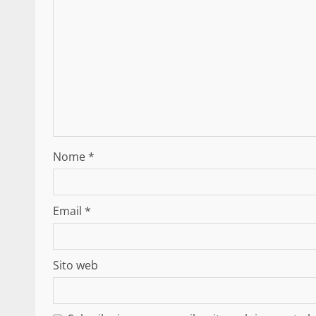
Nome
*
Email
*
Sito web