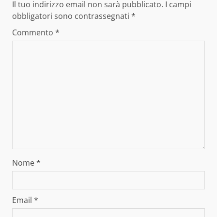
Il tuo indirizzo email non sarà pubblicato.
I campi
obbligatori sono contrassegnati
*
Commento
*
Nome
*
Email
*