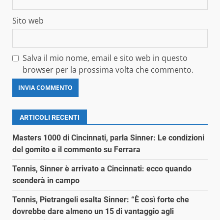
Sito web
Salva il mio nome, email e sito web in questo
browser per la prossima volta che commento.
ARTICOLI RECENTI
Masters 1000 di Cincinnati, parla Sinner: Le condizioni
del gomito e il commento su Ferrara
Tennis, Sinner è arrivato a Cincinnati: ecco quando
scenderà in campo
Tennis, Pietrangeli esalta Sinner: “È così forte che
dovrebbe dare almeno un 15 di vantaggio agli