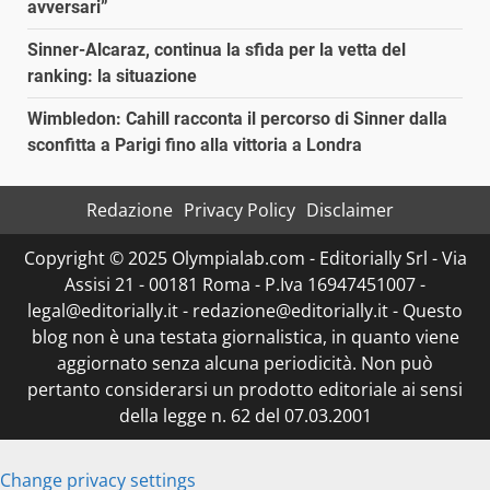
avversari”
Sinner-Alcaraz, continua la sfida per la vetta del
ranking: la situazione
Wimbledon: Cahill racconta il percorso di Sinner dalla
sconfitta a Parigi fino alla vittoria a Londra
Redazione
Privacy Policy
Disclaimer
Copyright © 2025 Olympialab.com - Editorially Srl - Via
Assisi 21 - 00181 Roma - P.Iva 16947451007 -
legal@editorially.it - redazione@editorially.it - Questo
blog non è una testata giornalistica, in quanto viene
aggiornato senza alcuna periodicità. Non può
pertanto considerarsi un prodotto editoriale ai sensi
della legge n. 62 del 07.03.2001
Change privacy settings