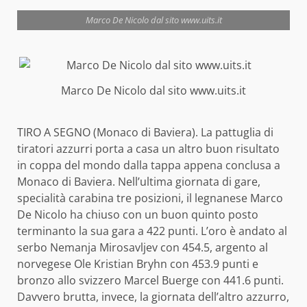
Marco De Nicolo dal sito www.uits.it
Marco De Nicolo dal sito www.uits.it
TIRO A SEGNO (Monaco di Baviera). La pattuglia di
tiratori azzurri porta a casa un altro buon risultato
in coppa del mondo dalla tappa appena conclusa a
Monaco di Baviera. Nell’ultima giornata di gare,
specialità carabina tre posizioni, il legnanese Marco
De Nicolo ha chiuso con un buon quinto posto
terminanto la sua gara a 422 punti. L’oro è andato al
serbo Nemanja Mirosavljev con 454.5, argento al
norvegese Ole Kristian Bryhn con 453.9 punti e
bronzo allo svizzero Marcel Buerge con 441.6 punti.
Davvero brutta, invece, la giornata dell’altro azzurro,