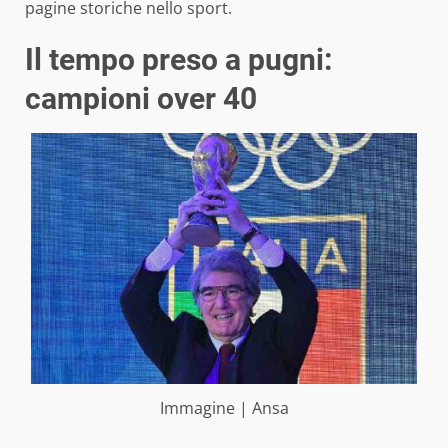
pagine storiche nello sport.
Il tempo preso a pugni:
campioni over 40
Immagine | Ansa