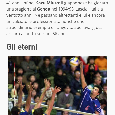
41 anni. Infine,
Kazu Miura
: il giapponese ha giocato
una stagione al
Genoa
nel 1994/95. Lascia l’Italia a
ventotto anni. Ne passano altrettanti e lui è ancora
un calciatore professionista nonché uno
straordinario esempio di longevità sportiva: gioca
ancora al netto sei suoi 56 anni.
Gli eterni