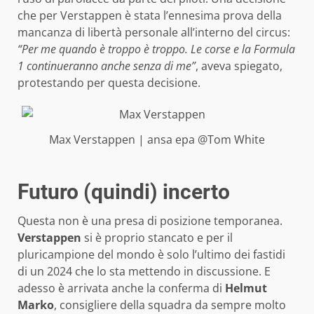
che per Verstappen è stata l’ennesima prova della
mancanza di libertà personale all’interno del circus:
“Per me quando è troppo è troppo. Le corse e la Formula
1 continueranno anche senza di me”
, aveva spiegato,
protestando per questa decisione.
Max Verstappen | ansa epa @Tom White
Futuro (quindi) incerto
Questa non è una presa di posizione temporanea.
Verstappen
si è proprio stancato e per il
pluricampione del mondo è solo l’ultimo dei fastidi
di un 2024 che lo sta mettendo in discussione. E
adesso è arrivata anche la conferma di
Helmut
Marko
, consigliere della squadra da sempre molto