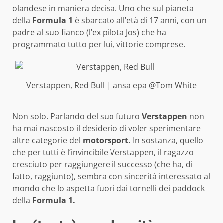
olandese in maniera decisa. Uno che sul pianeta
della
Formula 1
è sbarcato all’età di 17 anni, con un
padre al suo fianco (l’ex pilota Jos) che ha
programmato tutto per lui, vittorie comprese.
Verstappen, Red Bull | ansa epa @Tom White
Non solo. Parlando del suo futuro
Verstappen
non
ha mai nascosto il desiderio di voler sperimentare
altre categorie del
motorsport.
In sostanza, quello
che per tutti è l’invincibile Verstappen, il ragazzo
cresciuto per raggiungere il successo (che ha, di
fatto, raggiunto), sembra con sincerità interessato al
mondo che lo aspetta fuori dai tornelli dei paddock
della
Formula 1.