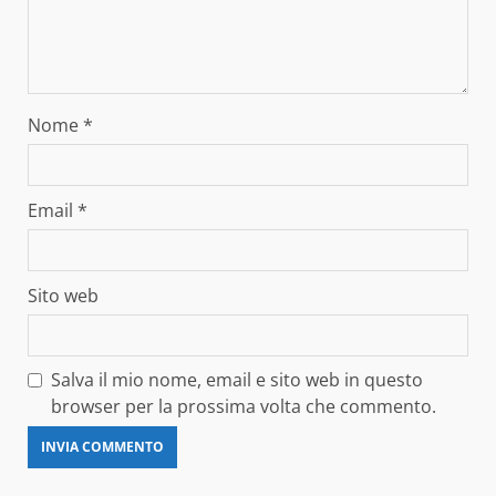
Nome
*
Email
*
Sito web
Salva il mio nome, email e sito web in questo
browser per la prossima volta che commento.