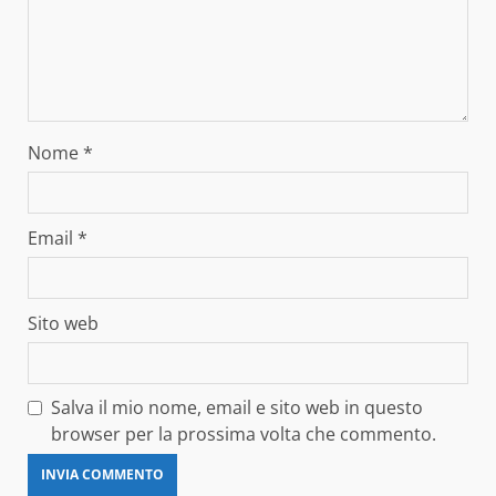
Nome
*
Email
*
Sito web
Salva il mio nome, email e sito web in questo
browser per la prossima volta che commento.