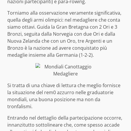
nazioni partecipanti) e para-rowing.
Torniamo alla osservazione veramente significativa,
quella degli armi olimpici: nel medagliere che conta
siamo ottavi. Guida la Gran Bretagna con 2 Ori e 3
Bronzi, seguita dalla Norvegia con due Ori e dalla
Nuova Zelanda che con un Oro, tre Argenti e un
Bronzo è la nazione ad avere conquistato più
medaglie insieme alla Germania (1-2-2).
Si tratta di una chiave di lettura che meglio fornisce
la situazione del rem0 azzurro nelle graduatorie
mondiali, una buona posizione ma non da
tronfalismi.
Entrando nel dettaglio della partecipazione occorre,
innanzitutto sottolineare che, come spesso accade