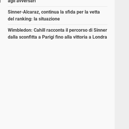
agli avversari”
Sinner-Alcaraz, continua la sfida per la vetta
del ranking: la situazione
Wimbledon: Cahill racconta il percorso di Sinner
dalla sconfitta a Parigi fino alla vittoria a Londra
l