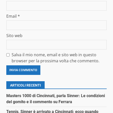
Email
*
Sito web
Salva il mio nome, email e sito web in questo
browser per la prossima volta che commento.
ARTICOLI RECENTI
Masters 1000 di Cincinnati, parla Sinner: Le condizioni
del gomito e il commento su Ferrara
Tennis, Sinner è arrivato a Cincinnati: ecco quando