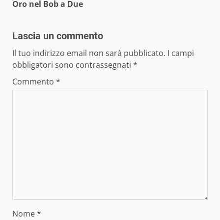
Oro nel Bob a Due
Lascia un commento
Il tuo indirizzo email non sarà pubblicato.
I campi
obbligatori sono contrassegnati
*
Commento
*
Nome
*