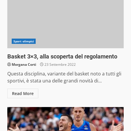
Sport olimpici
Basket 3×3, alla scoperta del regolamento
Morgana Corti
23 Settembre 2022
Questa disciplina, variante del basket noto a tutti gli
sportivi, è stata una delle grandi novità di...
Read More