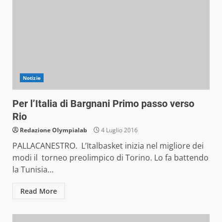
Notizie
Per l’Italia di Bargnani Primo passo verso
Rio
Redazione Olympialab
4 Luglio 2016
PALLACANESTRO. L’Italbasket inizia nel migliore dei
modi il torneo preolimpico di Torino. Lo fa battendo
la Tunisia...
Read More