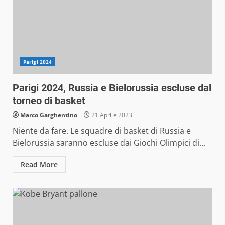
Parigi 2024
Parigi 2024, Russia e Bielorussia escluse dal
torneo di basket
Marco Garghentino
21 Aprile 2023
Niente da fare. Le squadre di basket di Russia e
Bielorussia saranno escluse dai Giochi Olimpici di...
Read More