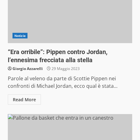
Notizie
“Era orribile”: Pippen contro Jordan,
l’ennesima frecciata alla stella
Giorgio Azzarelli
29 Maggio 2023
Parole al veleno da parte di Scottie Pippen nei
confronti di Michael Jordan, ecco qual è stata...
Read More