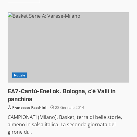
Notizie
EA7-Cantù-Enel ok. Bologna, c’è Valli in
panchina
Francesco Facchini
28 Gennaio 2014
CAMPIONATI (Milano). Basket, terra di belle storie,
almeno in salsa italica. La seconda giornata del
girone di...