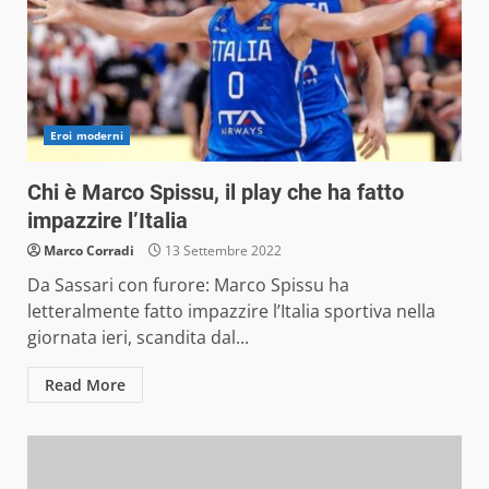
Eroi moderni
Chi è Marco Spissu, il play che ha fatto
impazzire l’Italia
Marco Corradi
13 Settembre 2022
Da Sassari con furore: Marco Spissu ha
letteralmente fatto impazzire l’Italia sportiva nella
giornata ieri, scandita dal...
Read More