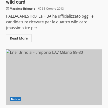
wild card
Massimo Brignolo
31 Ottobre 2013
PALLACANESTRO. La FIBA ha ufficializzato oggi le
candidature ricevute per le quattro wild card
(massimo tre per...
Read More
Notizie