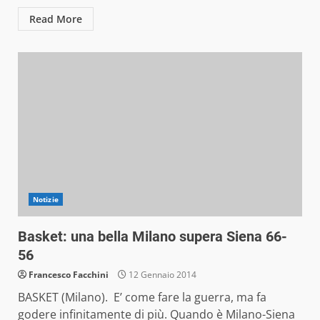
Read More
Notizie
Basket: una bella Milano supera Siena 66-
56
Francesco Facchini
12 Gennaio 2014
BASKET (Milano). E’ come fare la guerra, ma fa
godere infinitamente di più. Quando è Milano-Siena