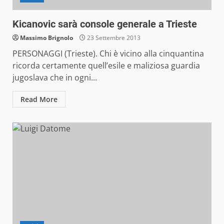
Kicanovic sarà console generale a Trieste
Massimo Brignolo
23 Settembre 2013
PERSONAGGI (Trieste). Chi è vicino alla cinquantina
ricorda certamente quell’esile e maliziosa guardia
jugoslava che in ogni...
Read More