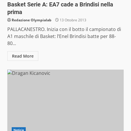
Basket Serie A: EA7 cade a Brindisi nella
prima
Redazione Olympialab
13 Ottobre 2013
PALLACANESTRO. Inizia con il botto il campionato di
A1 maschile di Basket: l’Enel Brindisi batte per 88-
80...
Read More
Notizie