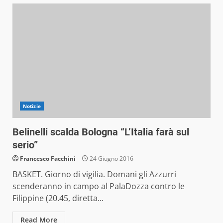
Notizie
Belinelli scalda Bologna “L’Italia farà sul
serio”
Francesco Facchini
24 Giugno 2016
BASKET. Giorno di vigilia. Domani gli Azzurri
scenderanno in campo al PalaDozza contro le
Filippine (20.45, diretta...
Read More