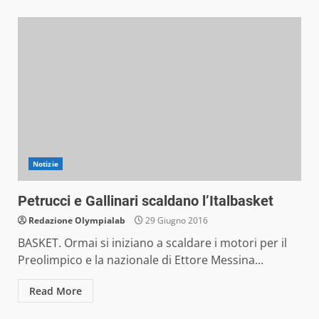
Notizie
Petrucci e Gallinari scaldano l’Italbasket
Redazione Olympialab
29 Giugno 2016
BASKET. Ormai si iniziano a scaldare i motori per il
Preolimpico e la nazionale di Ettore Messina...
Read More