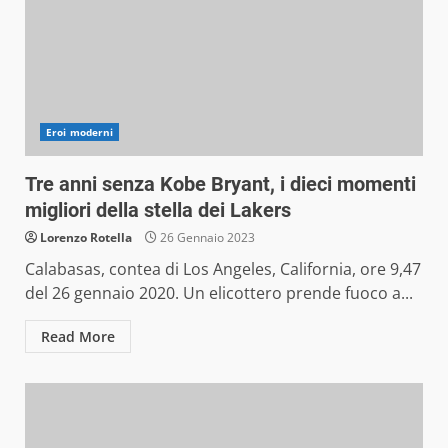
Eroi moderni
Tre anni senza Kobe Bryant, i dieci momenti
migliori della stella dei Lakers
Lorenzo Rotella
26 Gennaio 2023
Calabasas, contea di Los Angeles, California, ore 9,47
del 26 gennaio 2020. Un elicottero prende fuoco a...
Read More