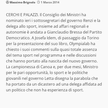
Massimo Brignolo
1 Marzo 2014
CERCHI E PALAZZI. Il Consiglio dei Ministri ha
nominato ieri i sottosegretari del governo Renzi e la
delega allo sport, insieme ad affari regionali e
autonomie è andata a Gianclaudio Bressa del Partito
Democratico. A Josefa Idem, di passaggio da Torino
per la presentazione del suo libro, Olympialab ha
chiesto i suoi commenti sulla quasi totale assenza
del tema sport nel programma e nelle discussioni
che hanno portato alla nascita del nuovo governo.
La campionessa di Canoa e, per due mesi, Ministro
per le pari opportunità, lo sport e le politiche
giovanili nel governo Letta disegna la parabola che
ha portato da un dicastero ad una delega affidata ad
un politico che non ha esperienza di sport.