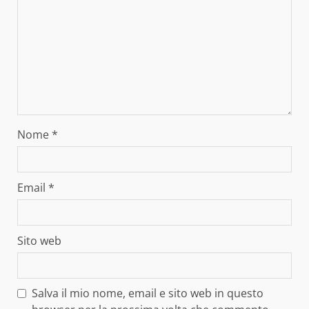
Nome
*
Email
*
Sito web
Salva il mio nome, email e sito web in questo