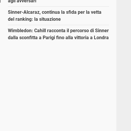
agli avversari”
Sinner-Alcaraz, continua la sfida per la vetta
del ranking: la situazione
Wimbledon: Cahill racconta il percorso di Sinner
dalla sconfitta a Parigi fino alla vittoria a Londra